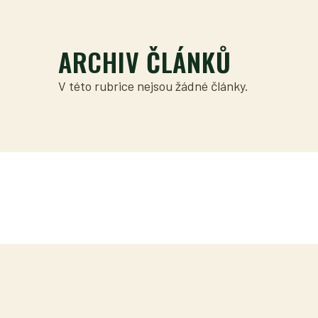
ARCHIV ČLÁNKŮ
V této rubrice nejsou žádné články.